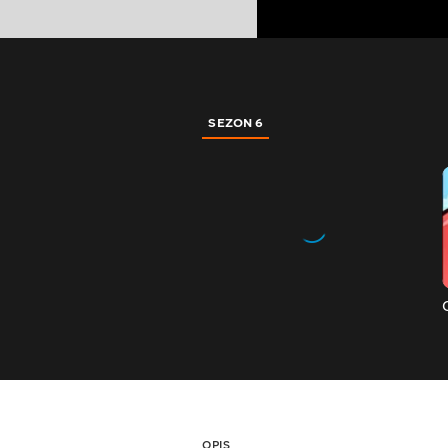
SEZON 6
OPIS