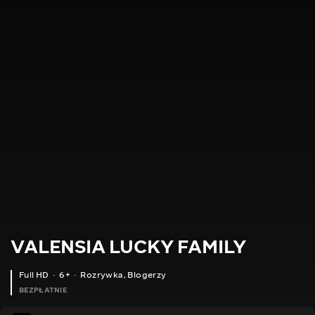
VALENSIA LUCKY FAMILY
Full HD
6+
Rozrywka
,
Blogerzy
BEZPŁATNIE