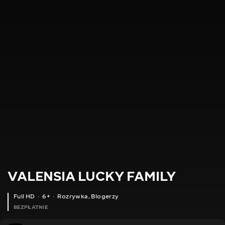
VALENSIA LUCKY FAMILY
Full HD
6+
Rozrywka
,
Blogerzy
BEZPŁATNIE