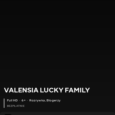
VALENSIA LUCKY FAMILY
Full HD
6+
Rozrywka
,
Blogerzy
BEZPŁATNIE