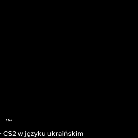
16+
— CS2 w języku ukraińskim