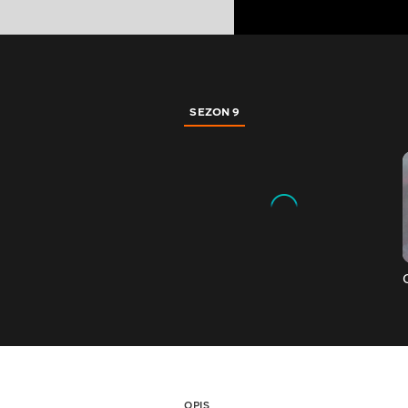
SEZON 9
OPIS