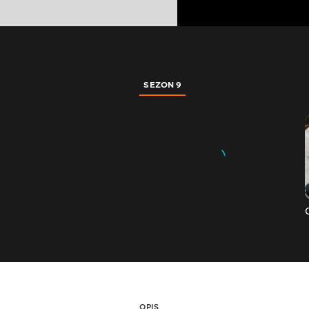
SEZON 9
OPIS