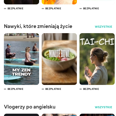
BEZPŁATNIE
BEZPŁATNIE
BEZPŁATNIE
Nawyki, które zmieniają życie
WSZYSTKIE
BEZPŁATNIE
BEZPŁATNIE
BEZPŁATNIE
Vlogerzy po angielsku
WSZYSTKIE