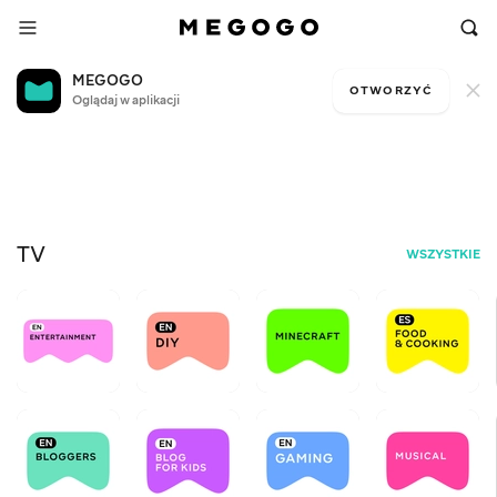
MEGOGO
OTWORZYĆ
Oglądaj w aplikacji
Free television
My
+6
D
BEZ
TV
WSZYSTKIE