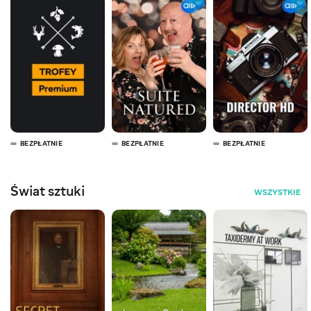
BEZPŁATNIE
BEZPŁATNIE
BEZPŁATNIE
Świat sztuki
WSZYSTKIE