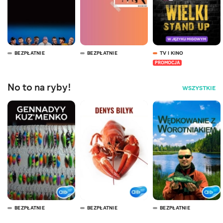
BEZPŁATNIE
BEZPŁATNIE
TV I KINO
PROMOCJA
No to na ryby!
WSZYSTKIE
BEZPŁATNIE
BEZPŁATNIE
BEZPŁATNIE