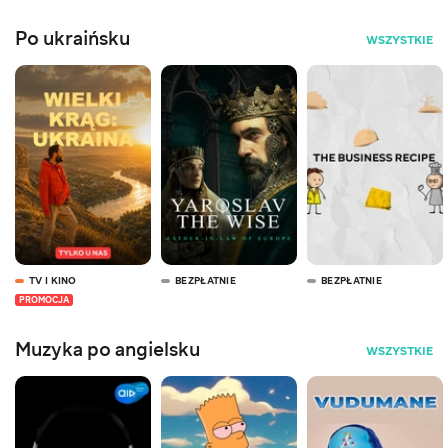
Po ukraińsku
WSZYSTKIE
TV I KINO
BEZPŁATNIE
BEZPŁATNIE
PROMOCJA
Muzyka po angielsku
WSZYSTKIE