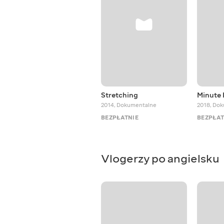
Stretching
Minute
2014
,
Dokumentalne
2018
,
Dok
BEZPŁATNIE
BEZPŁAT
Vlogerzy po angielsku