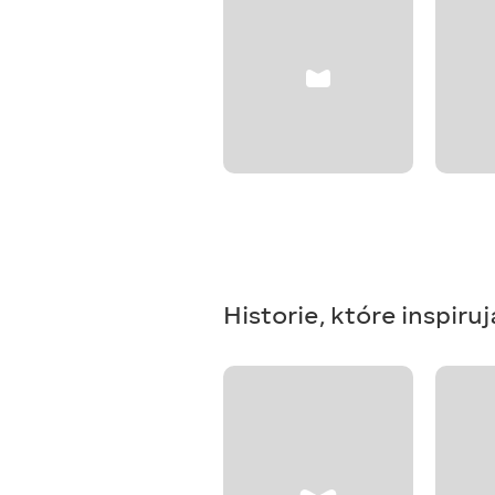
Historie, które inspiruj