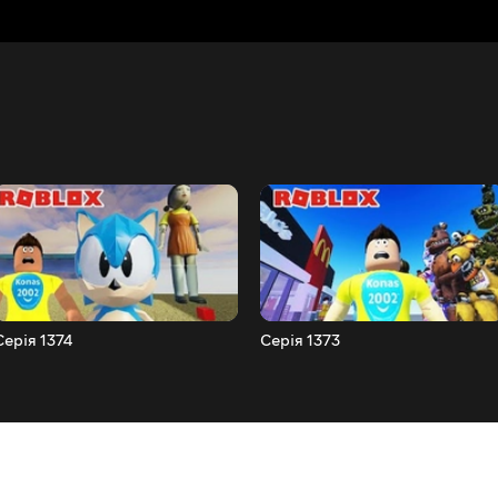
Серія 1374
Серія 1373