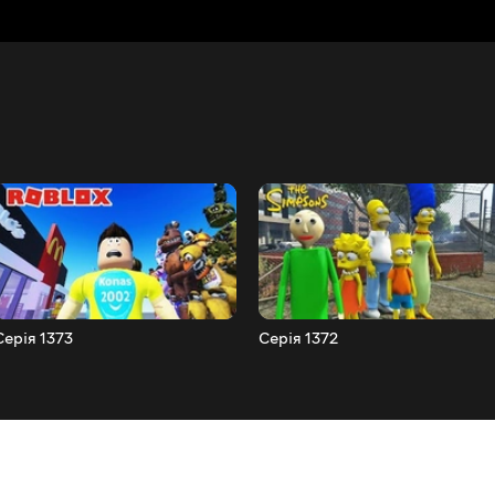
Серія 1373
Серія 1372