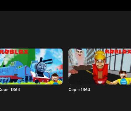
Серія 1864
Серія 1863