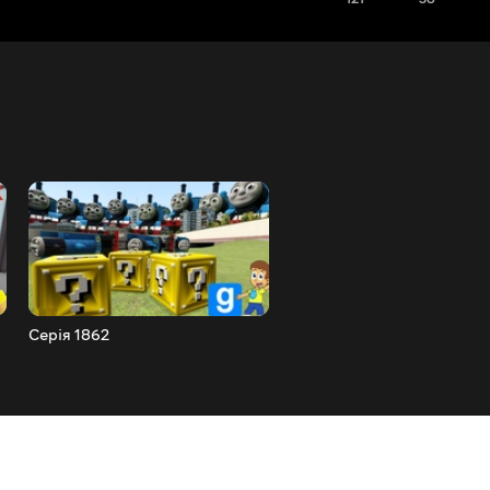
Серія 1862
Серія 1861