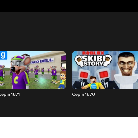
Серія 1871
Серія 1870