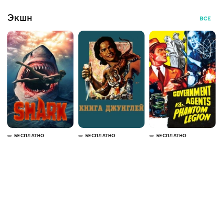
Экшн
ВСЕ
БЕСПЛАТНО
БЕСПЛАТНО
БЕСПЛАТНО