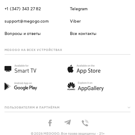
+1 (347) 343 27 82
Telegram
support@megogo.com
Viber
Вопросы и ответы
Все контакты
MEGOGO НА ВСЕХ УСТРОЙСТВАХ
ПОЛЬЗОВАТЕЛЯМ И ПАРТНЁРАМ
© 2026 MEGOGO. Все права защищены · 21+