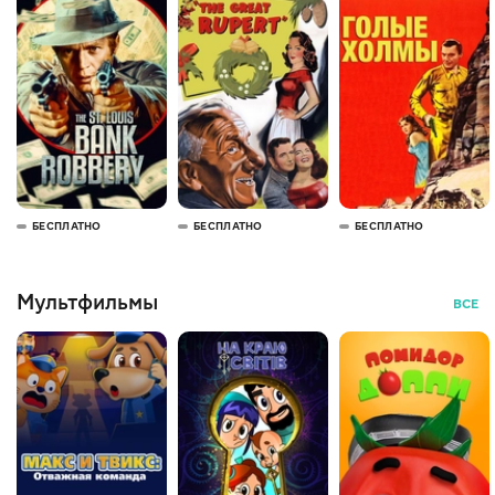
БЕСПЛАТНО
БЕСПЛАТНО
БЕСПЛАТНО
Мультфильмы
ВСЕ