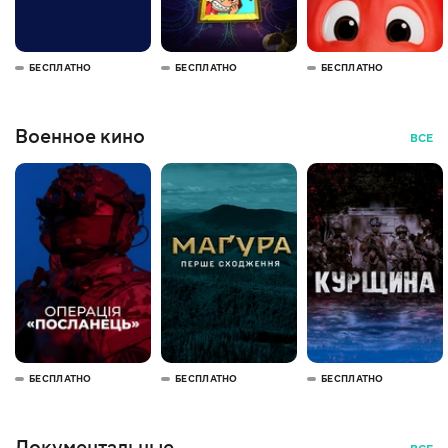
БЕСПЛАТНО
БЕСПЛАТНО
БЕСПЛАТНО
Военное кино
ВСЕ
БЕСПЛАТНО
БЕСПЛАТНО
БЕСПЛАТНО