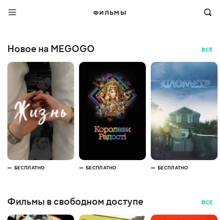
ФИЛЬМЫ
Новое на MEGOGO
ВСЕ
БЕСПЛАТНО
БЕСПЛАТНО
БЕСПЛАТНО
Фильмы в свободном доступе
ВСЕ