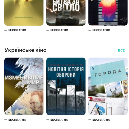
БЕСПЛАТНО
БЕСПЛАТНО
БЕСПЛАТНО
Українське кіно
ВСЕ
БЕСПЛАТНО
БЕСПЛАТНО
БЕСПЛАТНО