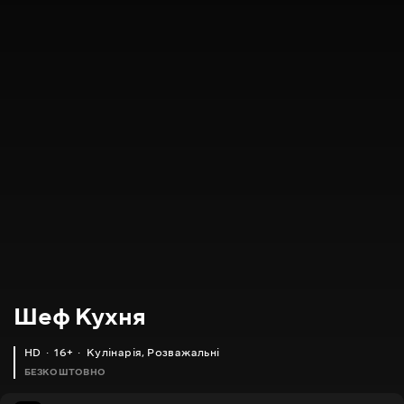
Шеф Кухня
HD
16+
Кулінарія
,
Розважальні
БЕЗКОШТОВНО