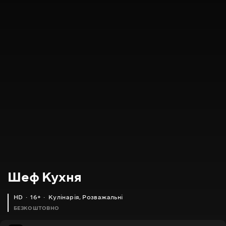
Шеф Кухня
HD
16+
Кулінарія
,
Розважальні
БЕЗКОШТОВНО