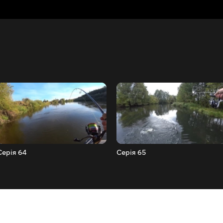
Серія 64
Серія 65