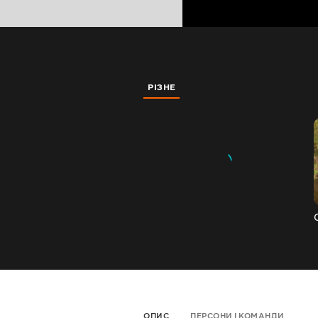
РІЗНЕ
ОПИС
ПЕРСОНИ І КОМАНДИ