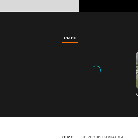
РІЗНЕ
ОПИС
ПЕРСОНИ І КОМАНДИ