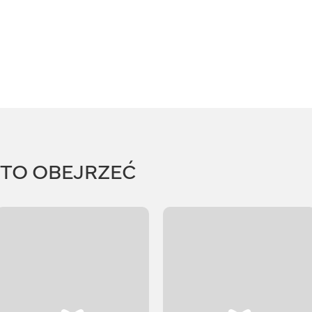
RTO OBEJRZEĆ