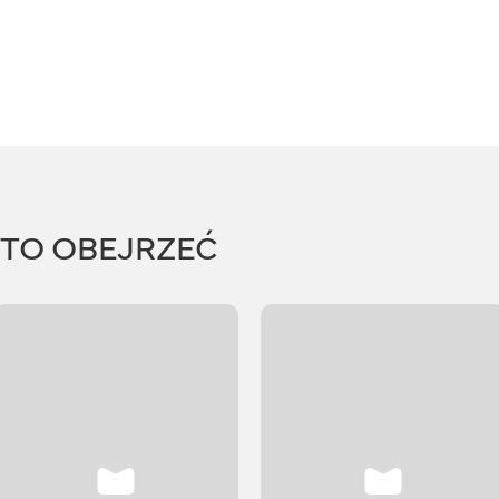
RTO OBEJRZEĆ