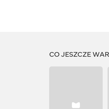
CO JESZCZE WA