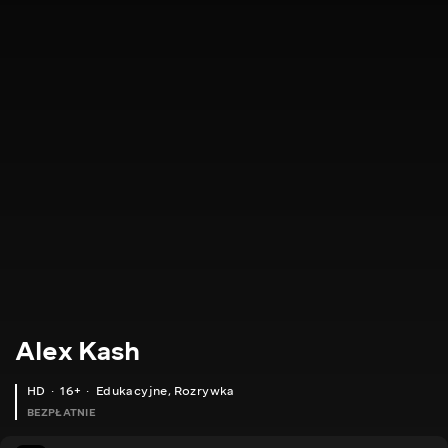
Alex Kash
HD
16+
Edukacyjne
,
Rozrywka
BEZPŁATNIE