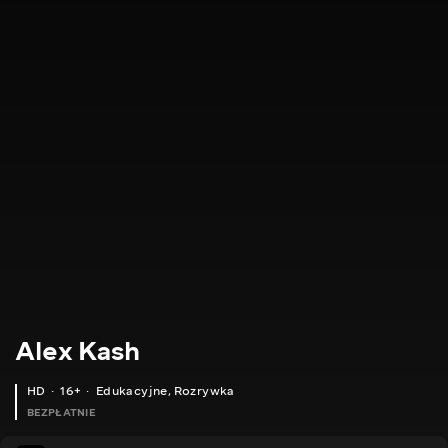
Alex Kash
HD
16+
Edukacyjne
,
Rozrywka
BEZPŁATNIE