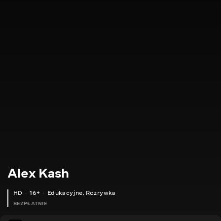
Alex Kash
HD
16+
Edukacyjne
,
Rozrywka
BEZPŁATNIE