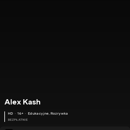
Alex Kash
HD
16+
Edukacyjne
,
Rozrywka
BEZPŁATNIE