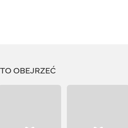
RTO OBEJRZEĆ