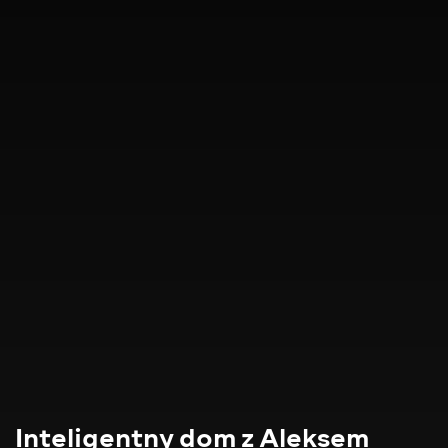
Inteligentny dom z Aleksem