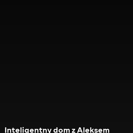
Inteligentny dom z Aleksem