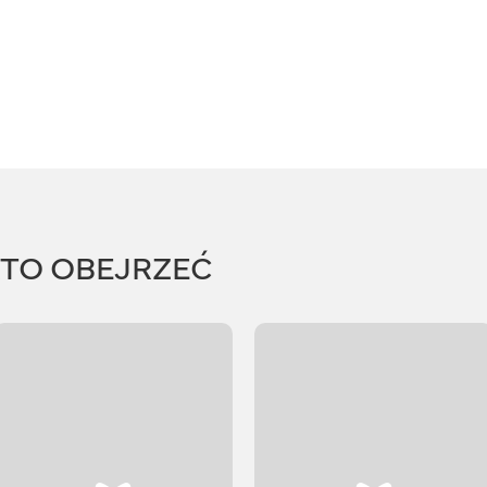
RTO OBEJRZEĆ