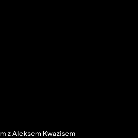
om z Aleksem Kwazisem