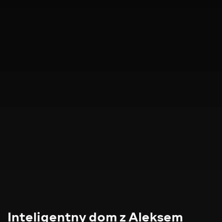
Inteligentny dom z Aleksem