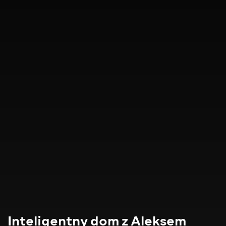
Inteligentny dom z Aleksem