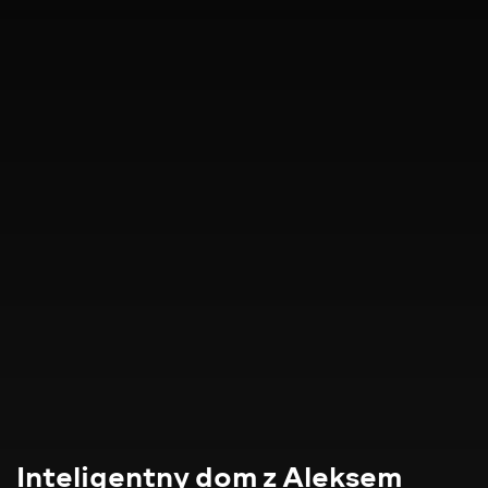
Inteligentny dom z Aleksem