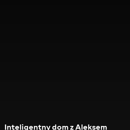
Inteligentny dom z Aleksem