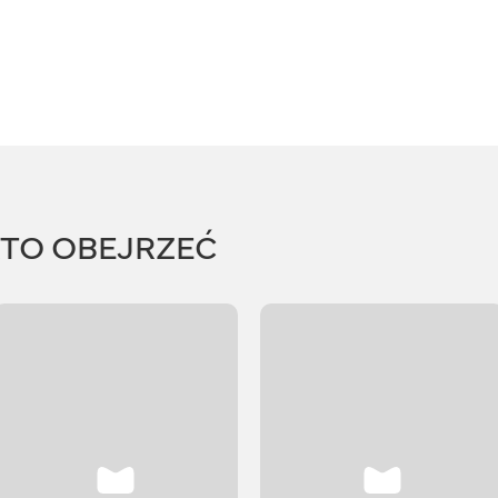
RTO OBEJRZEĆ