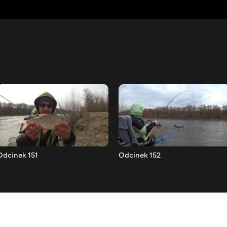
Odcinek 151
Odcinek 152