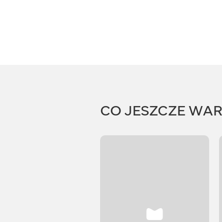
CO JESZCZE WA