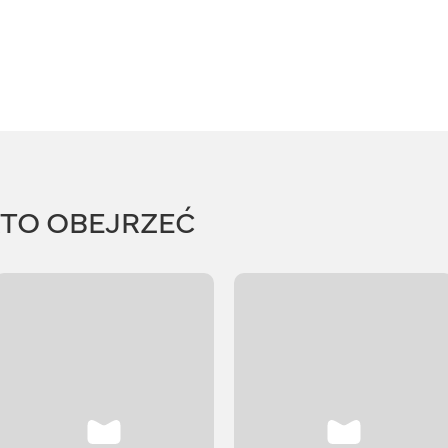
RTO OBEJRZEĆ