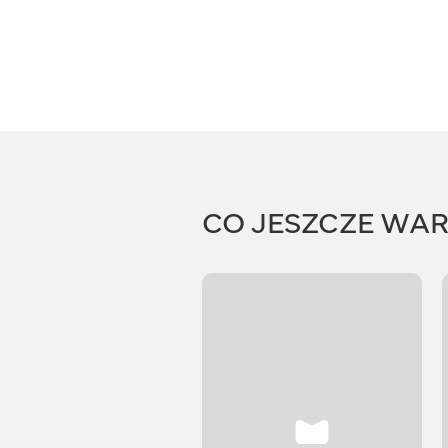
CO JESZCZE WA