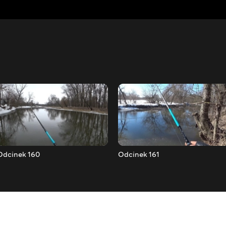
Odcinek 160
Odcinek 161