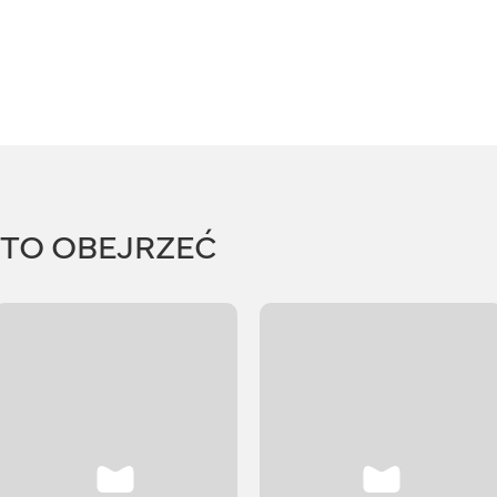
RTO OBEJRZEĆ