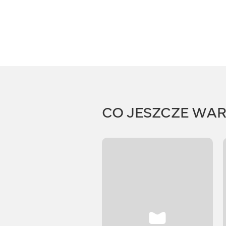
CO JESZCZE WA