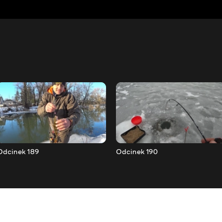
Odcinek 189
Odcinek 190