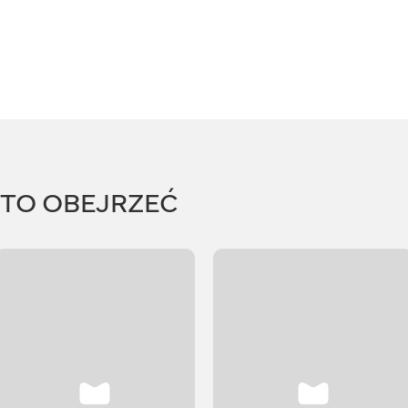
RTO OBEJRZEĆ