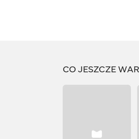
CO JESZCZE WA