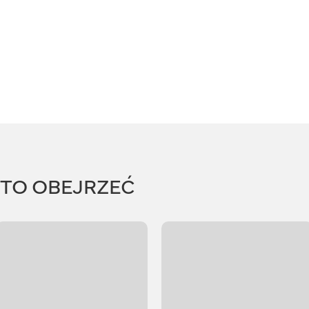
RTO OBEJRZEĆ