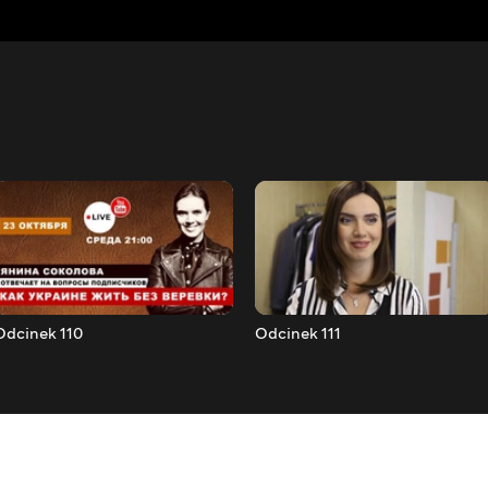
Odcinek 110
Odcinek 111