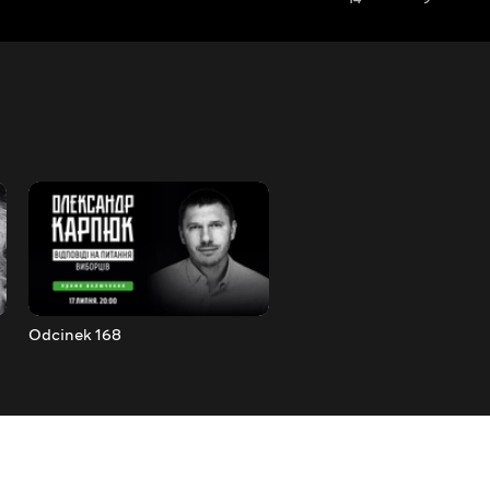
Odcinek 168
Odcinek 169