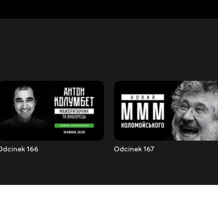
Odcinek 166
Odcinek 167