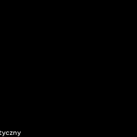
tyczny