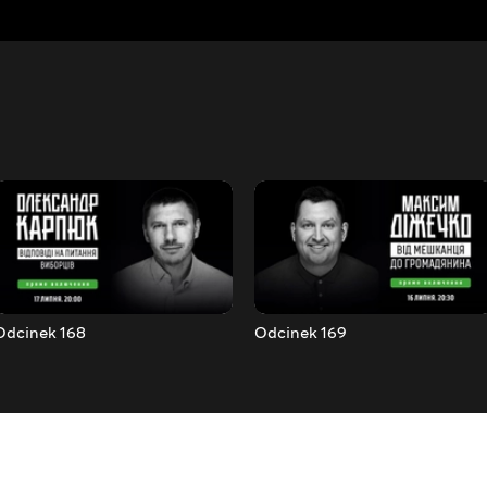
Odcinek 168
Odcinek 169