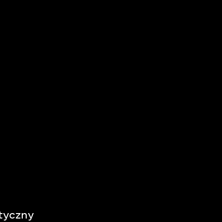
tyczny