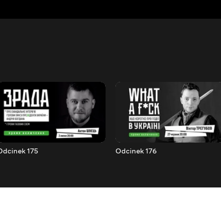
Odcinek 175
Odcinek 176