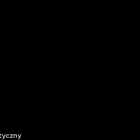
tyczny