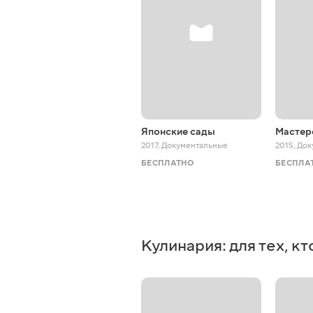
Японские сады
Мастер
2017
,
Документальные
2015
,
Док
БЕСПЛАТНО
БЕСПЛА
Кулинария: для тех, к