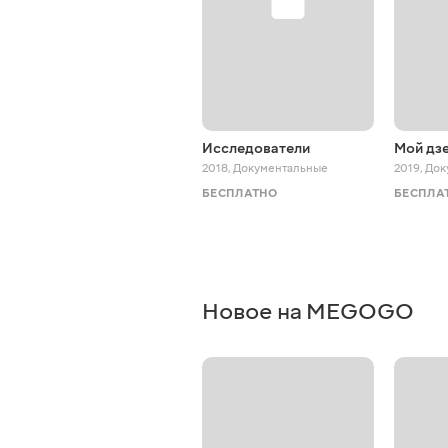
Исследователи
Мой дзе
2018
,
Документальные
2019
,
Док
БЕСПЛАТНО
БЕСПЛА
Новое на MEGOGO