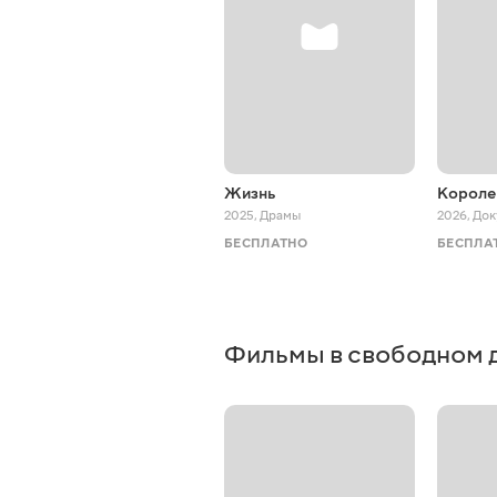
Жизнь
Короле
2025
,
Драмы
2026
,
Док
БЕСПЛАТНО
БЕСПЛА
Фильмы в свободном 