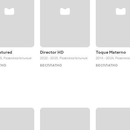
atured
Director HD
Toque Materno
25
,
Развлекательные
2022 - 2025
,
Развлекательные
2014 - 2024
,
Развлек
ТНО
БЕСПЛАТНО
БЕСПЛАТНО