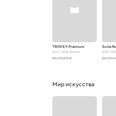
TROFEY Premium
Suite N
2013 - 2026
,
Блогер
2021 - 20
БЕСПЛАТНО
БЕСПЛА
Мир искусства