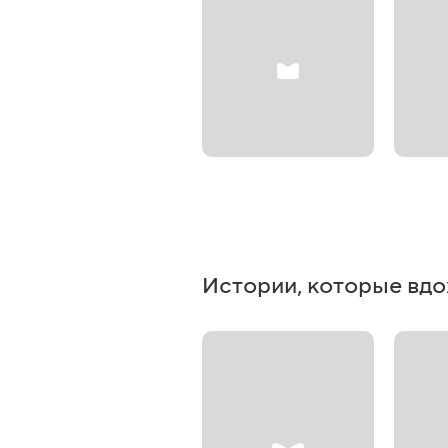
Истории, которые вд