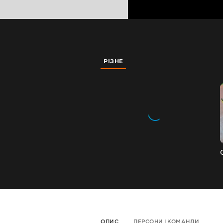
РІЗНЕ
ОПИС
ПЕРСОНИ І КОМАНДИ