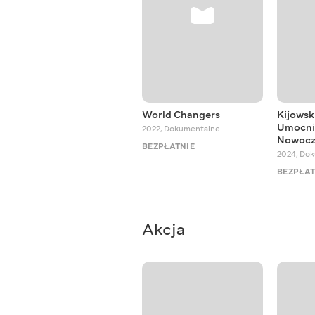
World Changers
Kijowsk
Umocni
2022
,
Dokumentalne
Nowocz
BEZPŁATNIE
2024
,
Dok
BEZPŁAT
Akcja