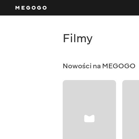
Filmy
Nowości na MEGOGO