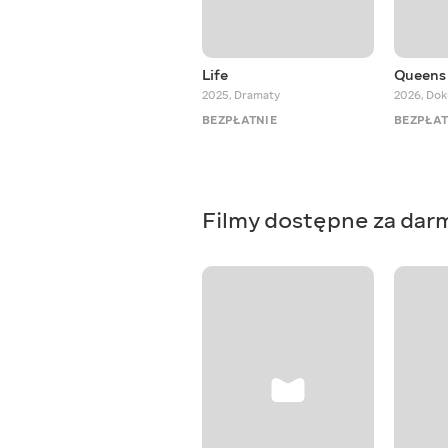
Life
Queens 
2025
,
Dramaty
2026
,
Dok
BEZPŁATNIE
BEZPŁAT
Filmy dostępne za dar