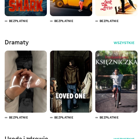
BEZPŁATNIE
BEZPŁATNIE
BEZPŁATNIE
Dramaty
WSZYSTKIE
BEZPŁATNIE
BEZPŁATNIE
BEZPŁATNIE