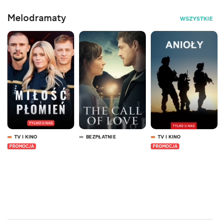
Melodramaty
WSZYSTKIE
TV I KINO
BEZPŁATNIE
TV I KINO
PROMOCJA
PROMOCJA