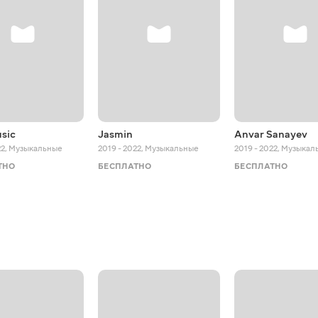
sic
Jasmin
Anvar Sanayev
22
,
Музыкальные
2019 - 2022
,
Музыкальные
2019 - 2022
,
Музыкал
ТНО
БЕСПЛАТНО
БЕСПЛАТНО