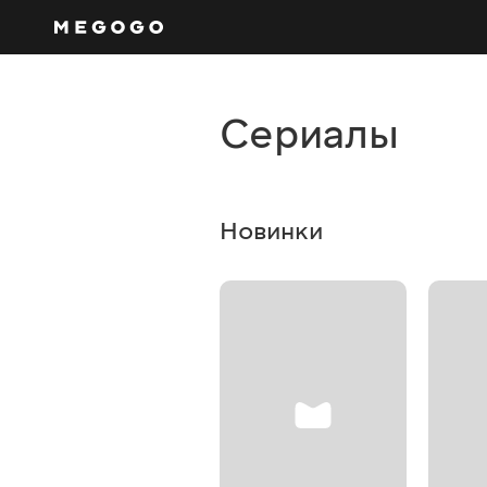
Сериалы
Новинки