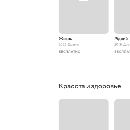
Жизнь
Рідний
2025
,
Драмы
2019
,
Дра
БЕСПЛАТНО
БЕСПЛА
Красота и здоровье