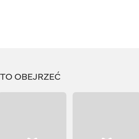
RTO OBEJRZEĆ