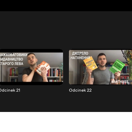
Odcinek 21
Odcinek 22