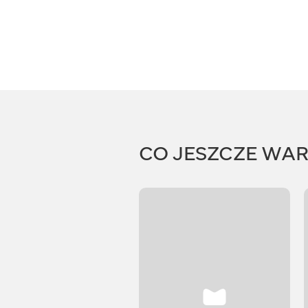
CO JESZCZE WA