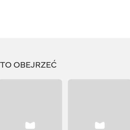
RTO OBEJRZEĆ