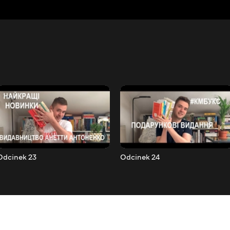
Odcinek 23
Odcinek 24