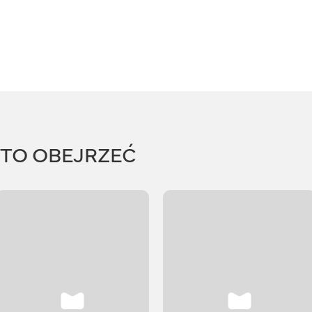
RTO OBEJRZEĆ