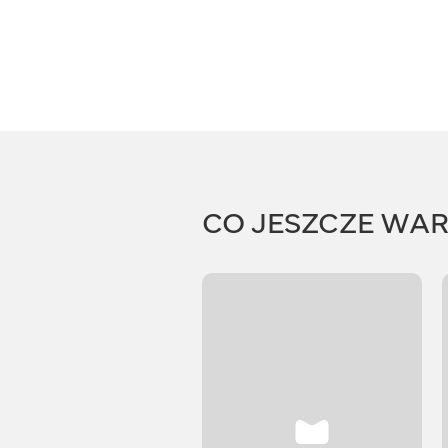
CO JESZCZE WA