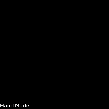
k Hand Made