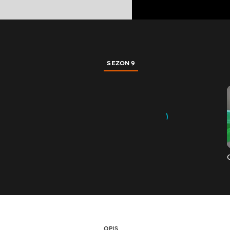
SEZON 9
OPIS